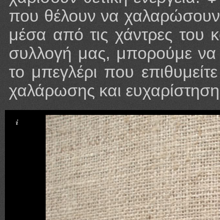
που θέλουν να χαλαρώσουν,
μέσα από τις χάντρες του 
συλλογή μας, μπορούμε να 
το μπεγλέρι που επιθυμείτ
χαλάρωσης και ευχαρίστηση