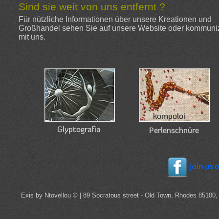
Sind sie weit von uns entfernt ?
Für nützliche Informationen über unsere Kreationen und
Großhandel sehen Sie auf unsere Website oder kommuni
mit uns.
Exis by Ntovellou © | 89 Socratous street - Old Town, Rhodes 85100,