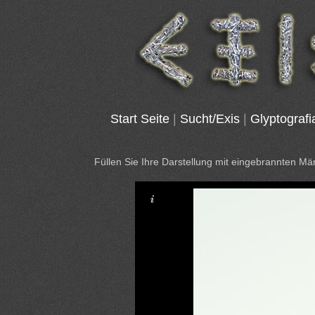
Start Seite
|
Sucht/Exis
|
Glyptografi
Füllen Sie Ihre Darstellung mit eingebrannten 