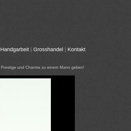
Handgarbeit
|
Grosshandel
|
Kontakt
ie Prestige und Charme zu einem Mann geben!